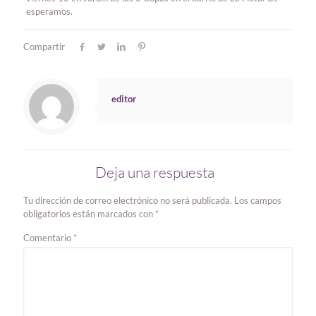
esperamos.
Compartir
editor
Deja una respuesta
Tu dirección de correo electrónico no será publicada.
Los campos
obligatorios están marcados con
*
Comentario
*