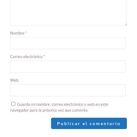
Nombre
*
Correo electrónico
*
Web
Guarda mi nombre, correo electrónico y web en este
navegador para la próxima vez que comente.