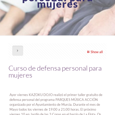
mujeres
Show all
Curso de defensa personal para
mujeres
Ayer viernes KAZOKU DOJO realizó el primer taller gratuito de
defensa personal del programa PARQUES MÚSICA ACCIÓN
organizado por el Ayuntamiento de Murcia. Durante el mes de
Mayo todos los viernes de 19:00 a 21:00 horas. El próximo
viernes 10 en Jardín de las 3 Copas en el barrio de La Flota. Os