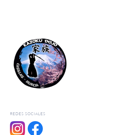
REDES SOCIALES