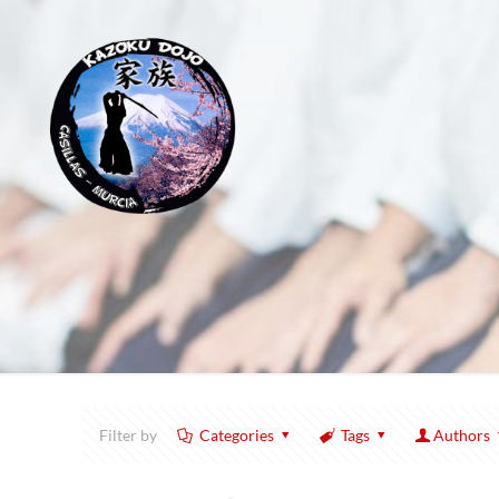
Filter by
Categories
Tags
Authors