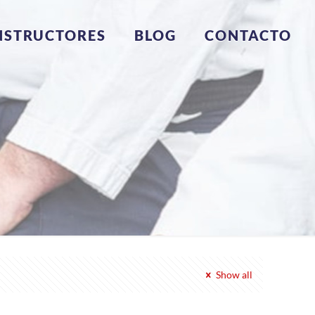
NSTRUCTORES
BLOG
CONTACTO
Show all